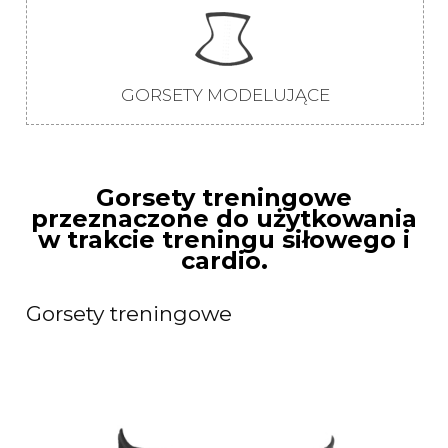
GORSETY MODELUJĄCE
Gorsety treningowe
przeznaczone do użytkowania
w trakcie treningu siłowego i
cardio.
Gorsety treningowe