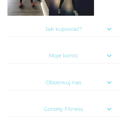
Jak kupować?
Moje konto
Obserwuj nas
Gorsety Fitness