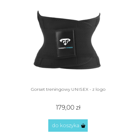
Gorset treningowy UNISEX - z logo
179,00 zł
do koszyka