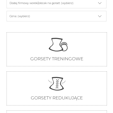
Dodaj firmowy worek/plecak na gorset: (wybierz)
Cena: (wybierz)
GORSETY TRENINGOWE
GORSETY REDUKUJĄCE