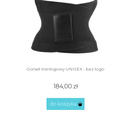
Gorset treningowy UNISEX - bez logo
184,00 zł
do koszyka