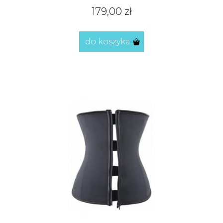
179,00 zł
do koszyka